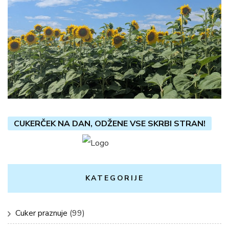
CUKERČEK NA DAN, ODŽENE VSE SKRBI STRAN!
KATEGORIJE
Cuker praznuje
(99)