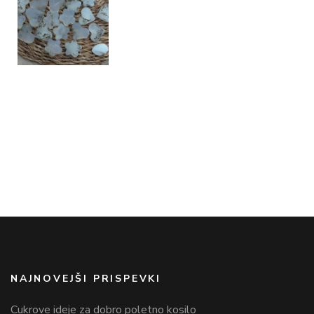
NAJNOVEJŠI PRISPEVKI
Cukrove ideje za dobro poletno kosilo