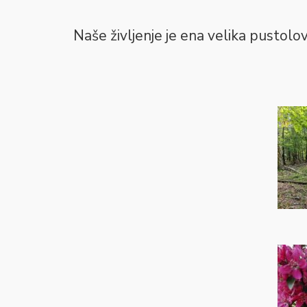
Naše življenje je ena velika pustolo