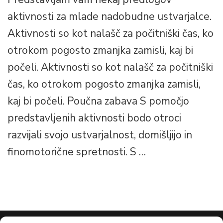
aktivnosti za mlade nadobudne ustvarjalce.
Aktivnosti so kot nalašč za počitniški čas, ko
otrokom pogosto zmanjka zamisli, kaj bi
počeli. Aktivnosti so kot nalašč za počitniški
čas, ko otrokom pogosto zmanjka zamisli,
kaj bi počeli. Poučna zabava S pomočjo
predstavljenih aktivnosti bodo otroci
razvijali svojo ustvarjalnost, domišljijo in
finomotorične spretnosti. S …