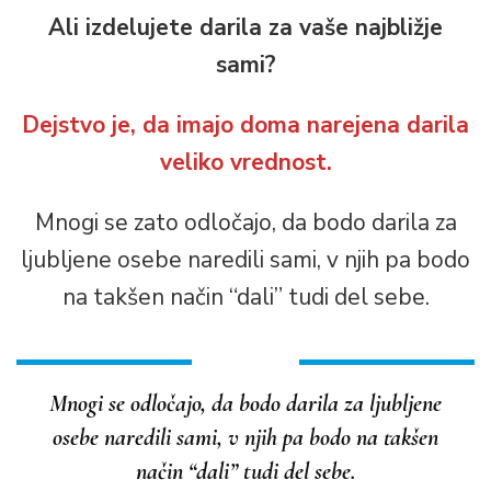
Ali izdelujete darila za vaše najbližje
sami?
Dejstvo je, da imajo doma narejena darila
veliko vrednost.
Mnogi se zato odločajo, da bodo darila za
ljubljene osebe naredili sami, v njih pa bodo
na takšen način “dali” tudi del sebe.
Mnogi se odločajo, da bodo darila za ljubljene
osebe naredili sami, v njih pa bodo na takšen
način “dali” tudi del sebe.