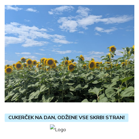
CUKERČEK NA DAN, ODŽENE VSE SKRBI STRAN!