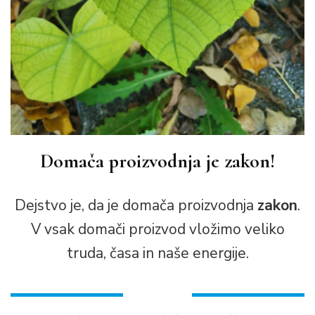
Domača proizvodnja je zakon!
Dejstvo je, da je domača proizvodnja
zakon
.
V vsak domači proizvod vložimo veliko
truda, časa in naše energije.