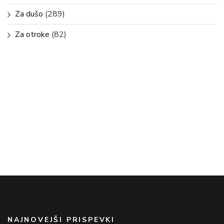
Za dušo
(289)
Za otroke
(82)
NAJNOVEJŠI PRISPEVKI