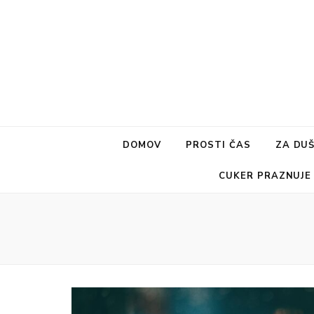
DOMOV
PROSTI ČAS
ZA DU
CUKER PRAZNUJE