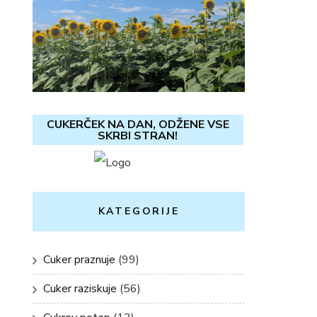
CUKERČEK NA DAN, ODŽENE VSE
SKRBI STRAN!
KATEGORIJE
Cuker praznuje
(99)
Cuker raziskuje
(56)