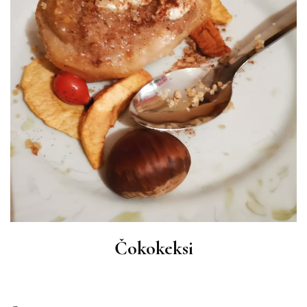
Čokokeksi