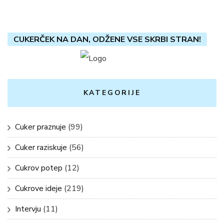
CUKERČEK NA DAN, ODŽENE VSE SKRBI STRAN!
KATEGORIJE
Cuker praznuje
(99)
Cuker raziskuje
(56)
Cukrov potep
(12)
Cukrove ideje
(219)
Intervju
(11)