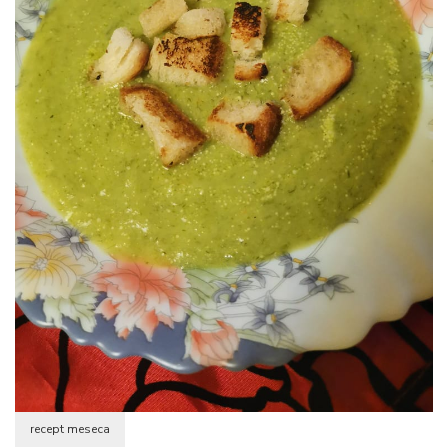
recept meseca